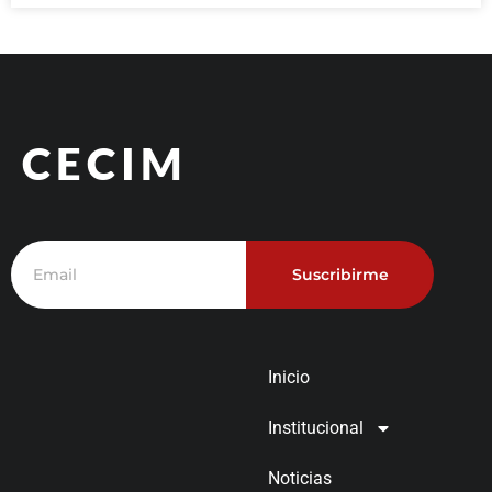
CECIM
Suscribirme
Inicio
Institucional
Noticias