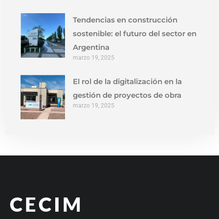
Tendencias en construcción
sostenible: el futuro del sector en
Argentina
marzo 19, 2025
El rol de la digitalización en la
gestión de proyectos de obra
marzo 19, 2025
CECIM