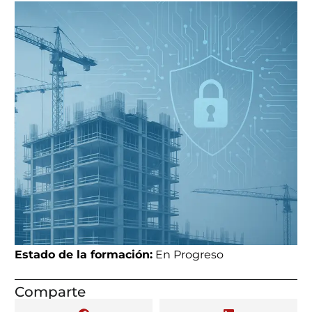
Estado de la formación:
En Progreso
Comparte