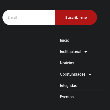
Suscribirme
Inicio
Institucional
Noticias
Oportunidades
Integridad
Eventos