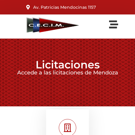
Av. Patricias Mendocinas 1157
Licitaciones
Accede a las licitaciones de Mendoza