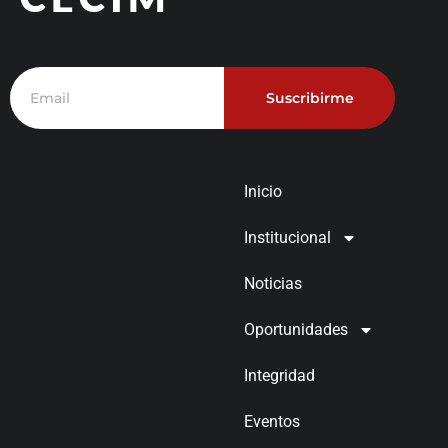
Suscribirme
Inicio
Institucional
Noticias
Oportunidades
Integridad
Eventos