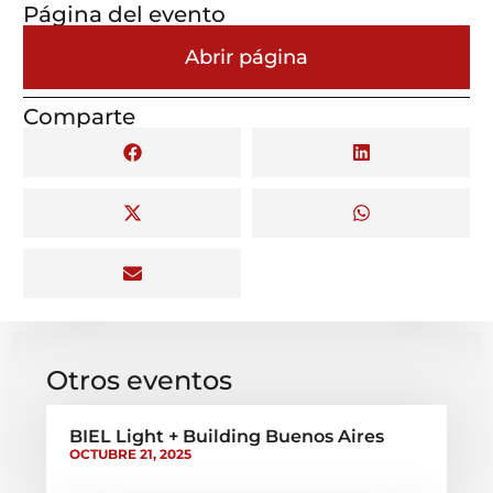
Página del evento
Abrir página
Comparte
Otros eventos
BIEL Light + Building Buenos Aires
OCTUBRE 21, 2025