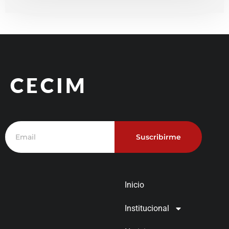
CECIM
Suscribirme
Inicio
Institucional