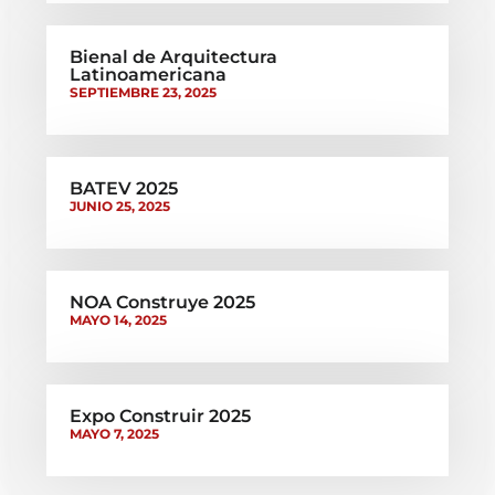
Bienal de Arquitectura
Latinoamericana
SEPTIEMBRE 23, 2025
BATEV 2025
JUNIO 25, 2025
NOA Construye 2025
MAYO 14, 2025
Expo Construir 2025
MAYO 7, 2025