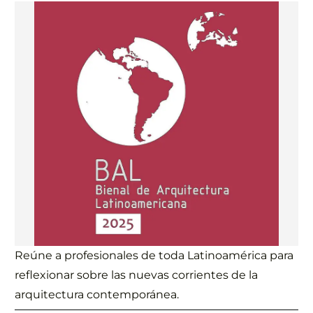
Reúne a profesionales de toda Latinoamérica para
reflexionar sobre las nuevas corrientes de la
arquitectura contemporánea.