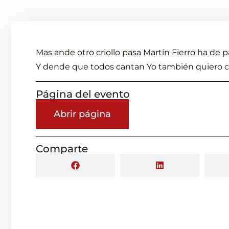
Mas ande otro criollo pasa Martín Fierro ha de p
Y dende que todos cantan Yo también quiero c
Página del evento
Abrir página
Comparte