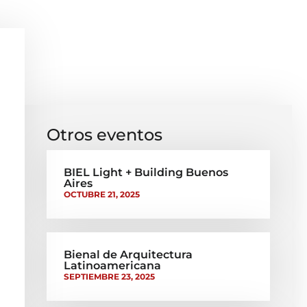
Otros eventos
BIEL Light + Building Buenos
Aires
OCTUBRE 21, 2025
Bienal de Arquitectura
Latinoamericana
SEPTIEMBRE 23, 2025