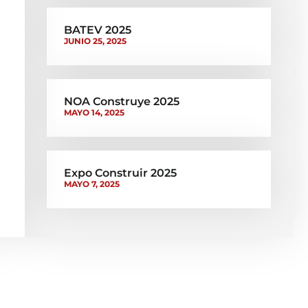
BATEV 2025
JUNIO 25, 2025
NOA Construye 2025
MAYO 14, 2025
Expo Construir 2025
MAYO 7, 2025