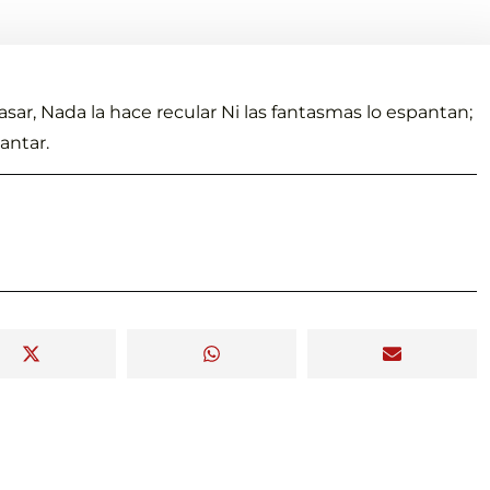
asar, Nada la hace recular Ni las fantasmas lo espantan;
antar.