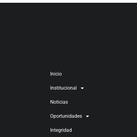
Inicio
Institucional
Noticias
Oportunidades
Integridad