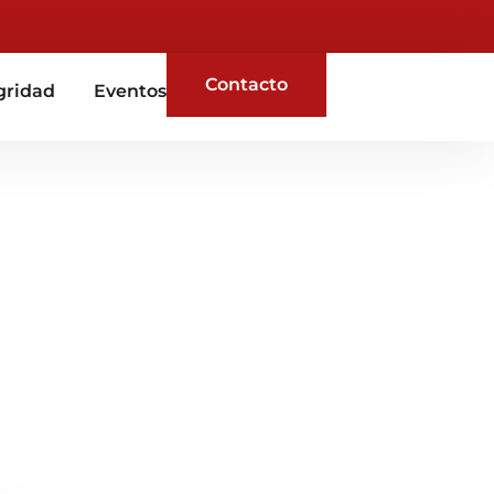
Contacto
gridad
Eventos